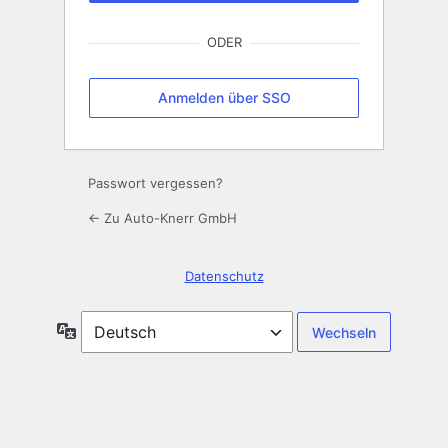
ODER
Anmelden über SSO
Passwort vergessen?
← Zu Auto-Knerr GmbH
Datenschutz
Sprache