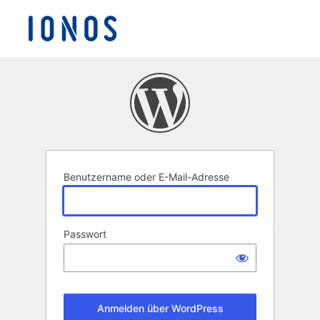
Anmelden
Benutzername oder E-Mail-Adresse
Passwort